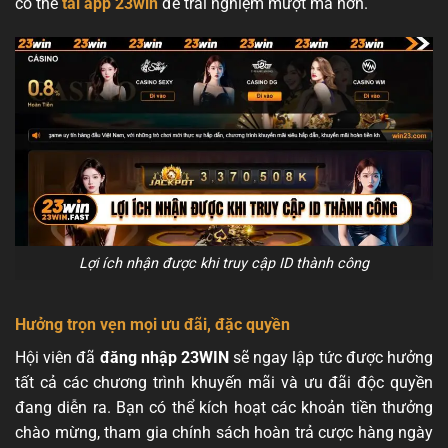
có thể
tải app 23win
để trải nghiệm mượt mà hơn.
Lợi ích nhận được khi truy cập ID thành công
Hưởng trọn vẹn mọi ưu đãi, đặc quyền
Hội viên đã
đăng nhập 23WIN
sẽ ngay lập tức được hưởng
tất cả các chương trình khuyến mãi và ưu đãi độc quyền
đang diễn ra. Bạn có thể kích hoạt các khoản tiền thưởng
chào mừng, tham gia chính sách hoàn trả cược hàng ngày