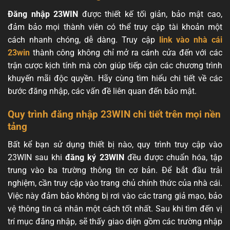
Đăng nhập 23WIN
được thiết kế tối giản, bảo mật cao,
đảm bảo mọi thành viên có thể truy cập tài khoản một
cách nhanh chóng, dễ dàng. Truy cập
link vào nhà cái
23win
thành công không chỉ mở ra cánh cửa đến với các
trận cược kịch tính mà còn giúp tiếp cận các chương trình
khuyến mãi độc quyền. Hãy cùng tìm hiểu chi tiết về các
bước đăng nhập, các vấn đề liên quan đến bảo mật.
Quy trình đăng nhập 23WIN chi tiết trên mọi nền
tảng
Bất kể bạn sử dụng thiết bị nào, quy trình truy cập vào
23WIN sau khi
đăng ký 23WIN
đều được chuẩn hóa, tập
trung vào ba trường thông tin cơ bản. Để bắt đầu trải
nghiệm, cần truy cập vào trang chủ chính thức của nhà cái.
Việc này đảm bảo không bị rơi vào các trang giả mạo, bảo
vệ thông tin cá nhân một cách tốt nhất. Sau khi tìm đến vị
trí mục đăng nhập, sẽ thấy giao diện gồm các trường nhập