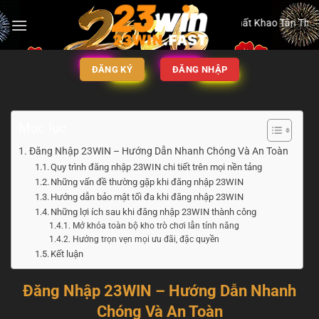
🚀 23win.com | Link Vào 23WIN Mới Nhất Khao Tân Thủ 188k 
ĐĂNG KÝ
ĐĂNG NHẬP
Mục lục
Đăng Nhập 23WIN – Hướng Dẫn Nhanh Chóng Và An Toàn
Quy trình đăng nhập 23WIN chi tiết trên mọi nền tảng
Những vấn đề thường gặp khi đăng nhập 23WIN
Hướng dẫn bảo mật tối đa khi đăng nhập 23WIN
Những lợi ích sau khi đăng nhập 23WIN thành công
Mở khóa toàn bộ kho trò chơi lẫn tính năng
Hưởng trọn vẹn mọi ưu đãi, đặc quyền
Kết luận
Đăng Nhập 23WIN – Hướng Dẫn Nhanh
Chóng Và An Toàn