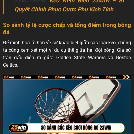
XEM THÊM:
Kèo Ném Biên 23WIN – Bí
Quyết Chinh Phục Cược Phụ Kịch Tính
So sánh tỷ lệ cược chấp và tổng điểm trong bóng
đá
Để minh họa rõ hơn về sự khác biệt giữa các loại kèo, chúng
ta cùng xem xét một ví dụ cụ thể giữa hai đội bóng. Giả sử
trận đấu diễn ra giữa Golden State Warriors và Boston
Celtics.