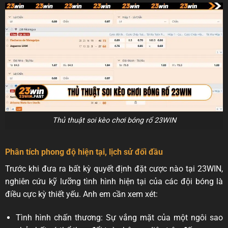
Thủ thuật soi kèo chơi bóng rổ 23WIN
Phân tích phong độ hiện tại, lịch sử đối đầu
Trước khi đưa ra bất kỳ quyết định đặt cược nào tại 23WIN,
nghiên cứu kỹ lưỡng tình hình hiện tại của các đội bóng là
điều cực kỳ thiết yếu. Anh em cần xem xét:
Tình hình chấn thương: Sự vắng mặt của một ngôi sao