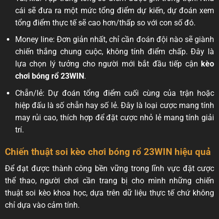
cái sẽ đưa ra một mức tổng điểm dự kiến, dự đoán xem
tổng điểm thực tế sẽ cao hơn/thấp so với con số đó.
Money line: Đơn giản nhất, chỉ cần đoán đội nào sẽ giành
chiến thắng chung cuộc, không tính điểm chấp. Đây là
lựa chọn lý tưởng cho người mới bắt đầu tiếp cận
kèo
chơi bóng rổ 23WIN
.
Chẵn/lẻ: Dự đoán tổng điểm cuối cùng của trận hoặc
hiệp đấu là số chẵn hay số lẻ. Đây là loại cược mang tính
may rủi cao, thích hợp để đặt cược nhỏ lẻ mang tính giải
trí.
Chiến thuật soi kèo chơi bóng rổ 23WIN hiệu quả
Để đạt được thành công bền vững trong lĩnh vực đặt cược
thể thao, người chơi cần trang bị cho mình những chiến
thuật soi kèo khoa học, dựa trên dữ liệu thực tế chứ không
chỉ dựa vào cảm tính.