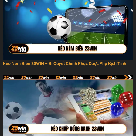
Kèo Ném Biên 23WIN – Bí Quyết Chinh Phục Cược Phụ Kịch Tính