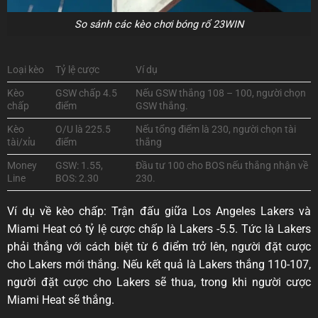
So sánh các kèo chơi bóng rổ 23WIN
Loại kèo
Tỷ lệ cược
Ví dụ
Kèo
GSW chấp 4.5
Nếu GSW thắng 108 – 100, người chọn
chấp
điểm
GSW thắng.
Kèo
O/U là 225.5
Nếu tổng điểm là 230, người chọn tài
tài/xỉu
điểm
thắng
Money
GSW: 1.55,
Đầu tư 100 cho BOS nếu thắng nhận về
Line
BOS: 2.30
230.
Ví dụ về kèo chấp: Trận đấu giữa Los Angeles Lakers và
Miami Heat có tỷ lệ cược chấp là Lakers -5.5. Tức là Lakers
phải thắng với cách biệt từ 6 điểm trở lên, người đặt cược
cho Lakers mới thắng. Nếu kết quả là Lakers thắng 110-107,
người đặt cược cho Lakers sẽ thua, trong khi người cược
Miami Heat sẽ thắng.