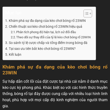
Mục lục
Khám phá sự đa dạng của kèo chơi bóng rổ 23WIN
Chiến thuật soi kèo chơi bóng rổ 23WIN hiệu quả
Phân tích phong độ hiện tại, lịch sử đối đầu
Theo dõi sự thay đổi của tỷ lệ kèo chơi bóng rổ 23WIN
So sánh tỷ lệ cược chấp và tổng điểm trong bóng đá
Tại sao ưu tiên bắt kèo chơi bóng rổ 23WIN?
Kết luận
Khám phá sự đa dạng của kèo chơi bóng rổ
23WIN
Sự hấp dẫn cốt lõi của đặt cược tại nhà cái nằm ở danh mục
kèo cực kỳ phong phú. Khác biệt so với các hình thức truyền
thống, bóng rổ tại đây được cung cấp với nhiều loại hình linh
hoạt, phù hợp với mọi cấp độ kinh nghiệm của người tham
gia.