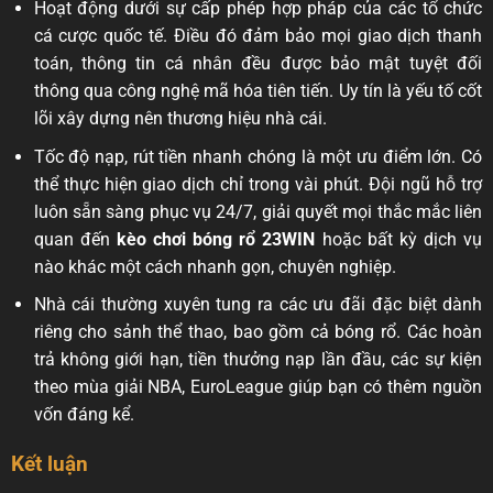
Hoạt động dưới sự cấp phép hợp pháp của các tổ chức
cá cược quốc tế. Điều đó đảm bảo mọi giao dịch thanh
toán, thông tin cá nhân đều được bảo mật tuyệt đối
thông qua công nghệ mã hóa tiên tiến. Uy tín là yếu tố cốt
lõi xây dựng nên thương hiệu nhà cái.
Tốc độ nạp, rút tiền nhanh chóng là một ưu điểm lớn. Có
thể thực hiện giao dịch chỉ trong vài phút. Đội ngũ hỗ trợ
luôn sẵn sàng phục vụ 24/7, giải quyết mọi thắc mắc liên
quan đến
kèo chơi bóng rổ 23WIN
hoặc bất kỳ dịch vụ
nào khác một cách nhanh gọn, chuyên nghiệp.
Nhà cái thường xuyên tung ra các ưu đãi đặc biệt dành
riêng cho sảnh thể thao, bao gồm cả bóng rổ. Các hoàn
trả không giới hạn, tiền thưởng nạp lần đầu, các sự kiện
theo mùa giải NBA, EuroLeague giúp bạn có thêm nguồn
vốn đáng kể.
Kết luận