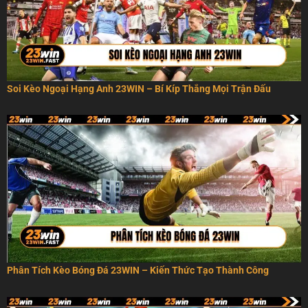
Soi Kèo Ngoại Hạng Anh 23WIN – Bí Kíp Thắng Mọi Trận Đấu
Phân Tích Kèo Bóng Đá 23WIN – Kiến Thức Tạo Thành Công