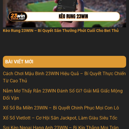
Kèo Rung 23WIN – Bí Quyết Săn Thưởng Phút Cuối Cho Bet Thủ
BÀI VIẾT MỚI
Cách Chơi Mậu Binh 23WIN Hiệu Quả – Bí Quyết Thực Chiến
Từ Cao Thủ
Nằm Mơ Thấy Rắn 23WIN Đánh Số Gì? Giải Mã Giấc Mộng
Đổi Vận
Xổ Số Ba Miền 23WIN – Bí Quyết Chinh Phục Mọi Con Lô
Xổ Số Vietlott – Cơ Hội Săn Jackpot, Làm Giàu Siêu Tốc
Soi Kèo Ngoại Hạng Anh 23WIN – Bí Kíp Thắng Mọi Trận