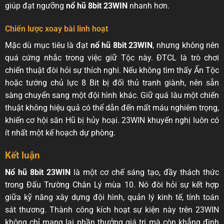
giúp đạt ngưỡng
nổ hũ 8bit 23WIN
nhanh hơn.
Chiến lược xoay bài linh hoạt
Mặc dù mục tiêu là đạt
nổ hũ 8bit 23WIN
, nhưng không nên
quá cứng nhắc trong việc giữ Tộc này. ĐTCL là trò chơi
chiến thuật đòi hỏi sự thích nghi. Nếu không tìm thấy Ấn Tộc
hoặc tướng chủ lực 8 Bit bị đối thủ tranh giành, nên sẵn
sàng chuyển sang một đội hình khác. Giữ quá lâu một chiến
thuật không hiệu quả có thể dẫn đến mất máu nghiêm trọng,
khiến cơ hội săn Hũ bị hủy hoại. 23WIN khuyến nghị luôn có
ít nhất một kế hoạch dự phòng.
Kết luận
Nổ hũ 8bit 23WIN
là một cơ chế sáng tạo, đầy thách thức
trong Đấu Trường Chân Lý mùa 10. Nó đòi hỏi sự kết hợp
giữa kỹ năng xây dựng đội hình, quản lý kinh tế, tính toán
sát thương. Thành công kích hoạt sự kiện này trên 23WIN
không chỉ mang lại phần thưởng giá trị mà còn khẳng định