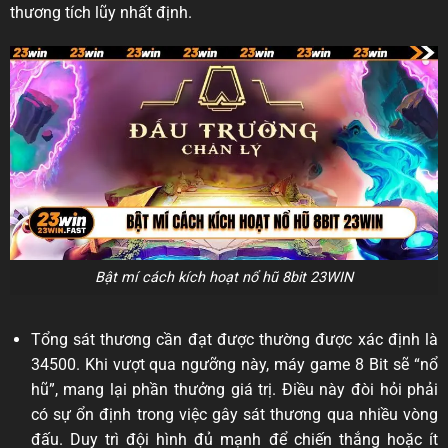
thương tích lũy nhất định.
Bật mí cách kích hoạt nổ hũ 8bit 23WIN
Tổng sát thương cần đạt được thường được xác định là
34500. Khi vượt qua ngưỡng này, máy game 8 Bit sẽ “nổ
hũ”, mang lại phần thưởng giá trị. Điều này đòi hỏi phải
có sự ổn định trong việc gây sát thương qua nhiều vòng
đấu. Duy trì đội hình đủ mạnh để chiến thắng hoặc ít