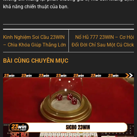
khả năng chiến thuật của bạn.
Kinh Nghiệm Soi Cầu 23WIN
Nổ Hũ 777 23WIN – Cơ Hội
– Chìa Khóa Giúp Thắng Lớn
Đổi Đời Chỉ Sau Một Cú Click
BÀI CÙNG CHUYÊN MỤC