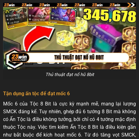
Thủ thuật đạt nổ hũ 8bit
Tận dụng ấn tộc để đạt mốc 6
Mốc 6 của Tộc 8 Bit là cực kỳ mạnh mẽ, mang lại lượng
SMCK đáng kể. Tuy nhiên, ghép đủ 6 tướng 8 Bit mà không
có Ấn Tộc là điều không tưởng, bởi chỉ có 4 tướng mặc định
thuộc Tộc này. Việc tìm kiếm Ấn Tộc 8 Bit là điều kiện gần
như bắt buộc để kích hoạt mốc 6. Từ đó tăng vọt SMCK,