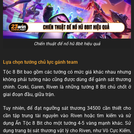
Chiến thuật để nổ hũ 8bit hiệu quả
Lựa chọn tướng chủ lực gánh team
Tộc 8 Bit bao gồm các tướng có mức giá khác nhau nhưng
không phải tướng nào cũng được dùng để gánh sát thương
chính. Corki, Garen, Riven là những tướng 8 Bit chủ chốt ở
giai đoạn đầu, giữa trận.
Tuy nhiên, để đạt ngưỡng sát thương 34500 cần thiết cho
cần tập trung tài nguyên vào Riven hoặc tìm kiếm và sử
dụng Ấn Tộc 8 Bit cho một tướng 4-5 vàng mạnh khác. Sử
dụng trang bị sát thương vật lý cho Riven, như Vô Cực Kiếm,