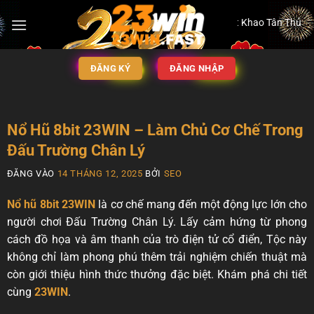
🚀 23win.com | Link Vào 23WIN Mới Nhất Khao Tân Thủ 188k Cực Hờ
ĐĂNG KÝ
ĐĂNG NHẬP
Nổ Hũ 8bit 23WIN – Làm Chủ Cơ Chế Trong
Đấu Trường Chân Lý
ĐĂNG VÀO
14 THÁNG 12, 2025
BỞI
SEO
Nổ hũ 8bit 23WIN
là cơ chế mang đến một động lực lớn cho
người chơi Đấu Trường Chân Lý. Lấy cảm hứng từ phong
cách đồ họa và âm thanh của trò điện tử cổ điển, Tộc này
không chỉ làm phong phú thêm trải nghiệm chiến thuật mà
còn giới thiệu hình thức thưởng đặc biệt. Khám phá chi tiết
cùng
23WIN
.