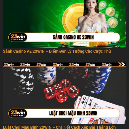
Sảnh Casino AE 23WIN – Điểm Đến Lý Tưởng Cho Cược Thủ
Luật Chơi Mậu Binh 23WIN – Chi Tiết Cách Xếp Bài Thắng Lớn