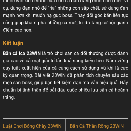
thuộc vào kích thước của con cá bạn đang muốn tiêu diệt. Ví
dụ, dùng đạn nhỏ để “rỉa” những con sắp chết, sử dụng đạn
mạnh hơn khi muốn hạ gục boss. Thay đổi góc bắn liên tục
cũng giúp khám phá những cá mới, từ đó tăng cơ hội giành
điểm cao hơn.
Kết luận
Bắn cá ica 23WIN
là trò chơi săn cá đổi thưởng được đánh
giá cao về cả mặt giải trí lẫn khả năng kiếm tiền. Nắm vững
quy luật xuất hiện của cá cùng cách sử dụng vũ khí là cực
kỳ quan trọng. Bài viết 23WIN đã phân tích chuyên sâu các
mẹo săn boss, giúp bạn tiết kiệm đạn mà vẫn hiệu quả. Hãy
chuẩn bị tinh thần để bắt đầu cuộc phiêu lưu săn cá hoành
tráng.
Luật Chơi Bóng Chày 23WIN
Bắn Cá Thần Rồng 23WIN –