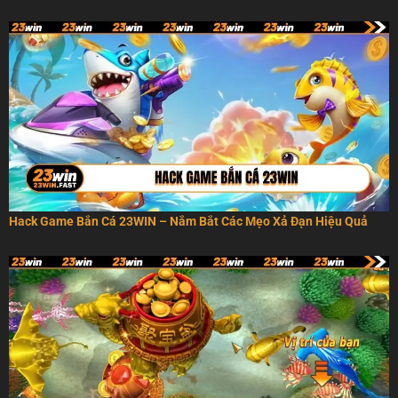
Hack Game Bắn Cá 23WIN – Nắm Bắt Các Mẹo Xả Đạn Hiệu Quả