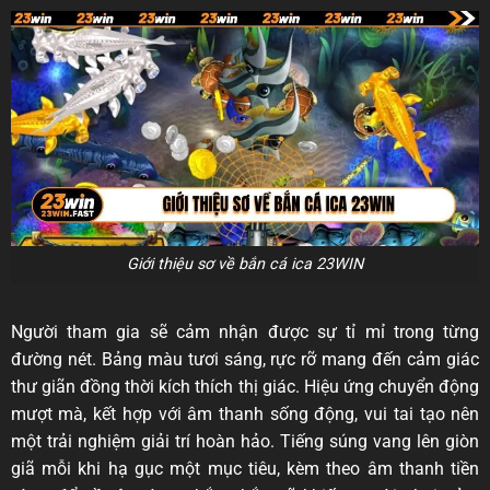
Giới thiệu sơ về bắn cá ica 23WIN
Người tham gia sẽ cảm nhận được sự tỉ mỉ trong từng
đường nét. Bảng màu tươi sáng, rực rỡ mang đến cảm giác
thư giãn đồng thời kích thích thị giác. Hiệu ứng chuyển động
mượt mà, kết hợp với âm thanh sống động, vui tai tạo nên
một trải nghiệm giải trí hoàn hảo. Tiếng súng vang lên giòn
giã mỗi khi hạ gục một mục tiêu, kèm theo âm thanh tiền