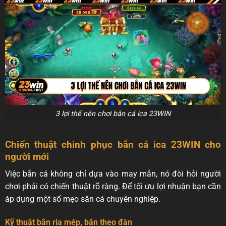
3 lợi thế nên chơi bắn cá ica 23WIN
Chiến thuật chinh phục bắn cá ica 23WIN cho
người mới
Việc bắn cá không chỉ dựa vào may mắn, nó đòi hỏi người
chơi phải có chiến thuật rõ ràng. Để tối ưu lợi nhuận bạn cần
áp dụng một số mẹo săn cá chuyên nghiệp.
Kỹ thuật bắn ria mép, bắn theo đàn