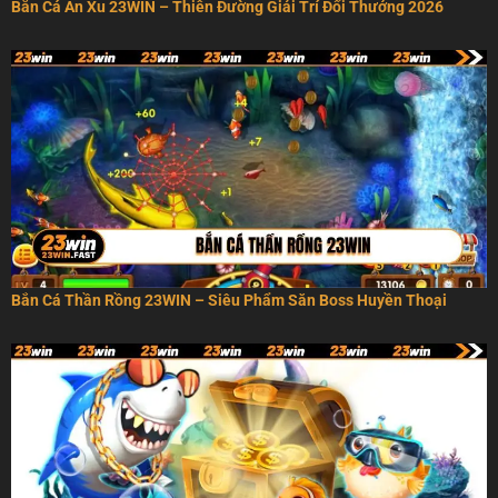
Bắn Cá Ăn Xu 23WIN – Thiên Đường Giải Trí Đổi Thưởng 2026
Bắn Cá Thần Rồng 23WIN – Siêu Phẩm Săn Boss Huyền Thoại