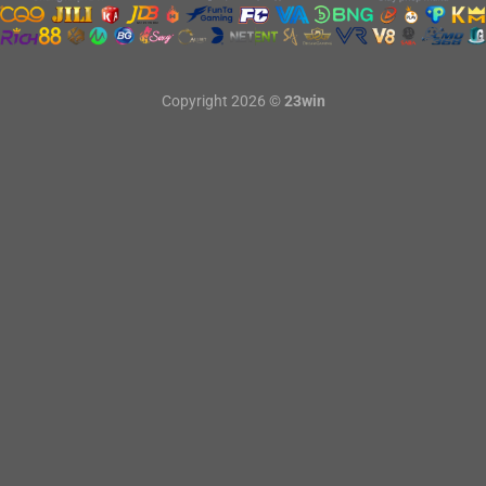
Copyright 2026 ©
23win