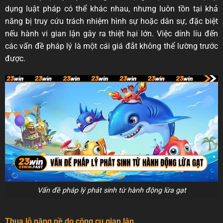
dụng luật pháp có thể khác nhau, nhưng luôn tồn tại khả
năng bị truy cứu trách nhiệm hình sự hoặc dân sự, đặc biệt
nếu hành vi gian lận gây ra thiệt hại lớn. Việc dính líu đến
các vấn đề pháp lý là một cái giá đắt không thể lường trước
được.
Vấn đề pháp lý phát sinh từ hành động lừa gạt
Thua lỗ nặng nề do công cụ gian lận