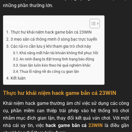
những phần thưởng lớn.
Mục lục
Thực hư khái niệm hack game bắn cá 23WIN
3 mẹo săn cá thông minh ở sòng bạc trực tuyến
Các rủi ro cần lưu ý khi tham gia trò chơi này
Khả năng mất hẳn tài khoản không thể phục hồi
An ninh đang bị đặt trong tình trạng báo động
Gian lận luôn kéo theo hệ quả nghiêm khắc
Thua lỗ nặng nề do công cụ gian lận
Kết luận
Thực hư khái niệm hack game bắn cá 23WIN
Khái niệm hack game thường ám chỉ việc sử dụng các công
cụ, phần mềm can thiệp trái phép vào hệ thống trò chơi
nhằm mục đích gian lận, thay đổi kết quả ván chơi. Với một
nhà cái uy tín, việc
hack game bắn cá
23WIN
là điều gần