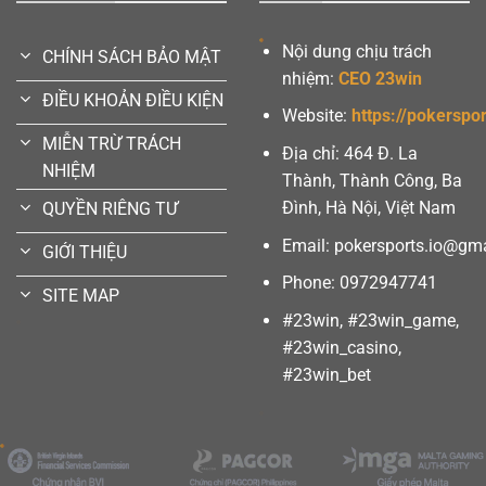
Nội dung chịu trách
CHÍNH SÁCH BẢO MẬT
nhiệm:
CEO 23win
ĐIỀU KHOẢN ĐIỀU KIỆN
Website:
https://pokerspor
MIỄN TRỪ TRÁCH
Địa chỉ: 464 Đ. La
NHIỆM
Thành, Thành Công, Ba
Đình, Hà Nội, Việt Nam
QUYỀN RIÊNG TƯ
Email:
pokersports.io@gm
GIỚI THIỆU
Phone: 0972947741
SITE MAP
#23win, #23win_game,
#23win_casino,
#23win_bet