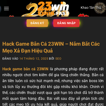
🚀 23win.com | Link Vào 23WIN Mới Nhất Khao Tân Thủ 188k Cực Hờ
ĐĂNG KÝ
ĐĂNG NHẬP
Hack Game Bắn Cá 23WIN – Nắm Bắt Các
Mẹo Xả Đạn Hiệu Quả
ĐĂNG VÀO
14 THÁNG 12, 2025
BỞI
SEO
Hack game bắn cá 23WIN
là phương pháp đang được rất
nhiều người chơi tìm kiếm để gia tăng chiến thắng. Bắn cá
ăn tiền luôn có sức hút mạnh mẽ, nhưng việc săn boss lớn
và tích lũy xu thưởng đôi khi gặp nhiều khó khăn. Chính vì
thế, các chiến thuật vượt qua giới hạn trò chơi đã trở thành
mối quan tâm hàng đầu. Bài viết sau đây sẽ phân tích chi
tiết các mẹo tối ưu hóa kết quả, giúp người chơi đạt được