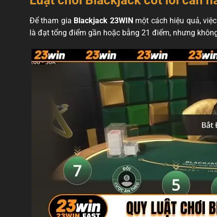
Luật chơi Blackjack cốt lõi cần 
Để tham gia
Blackjack 23WIN
một cách hiệu quả, việc
là đạt tổng điểm gần hoặc bằng 21 điểm, nhưng không 