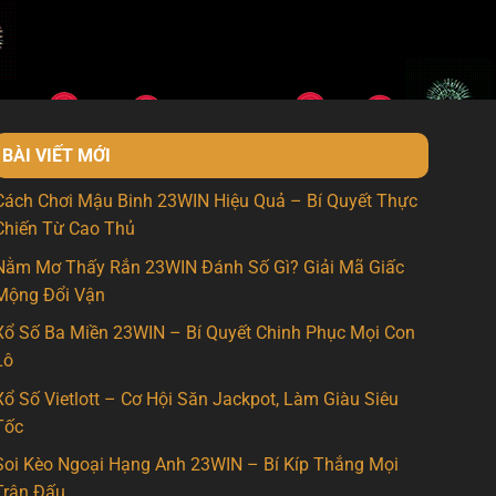
BÀI VIẾT MỚI
Cách Chơi Mậu Binh 23WIN Hiệu Quả – Bí Quyết Thực
Chiến Từ Cao Thủ
Nằm Mơ Thấy Rắn 23WIN Đánh Số Gì? Giải Mã Giấc
Mộng Đổi Vận
Xổ Số Ba Miền 23WIN – Bí Quyết Chinh Phục Mọi Con
Lô
Xổ Số Vietlott – Cơ Hội Săn Jackpot, Làm Giàu Siêu
Tốc
Soi Kèo Ngoại Hạng Anh 23WIN – Bí Kíp Thắng Mọi
Trận Đấu