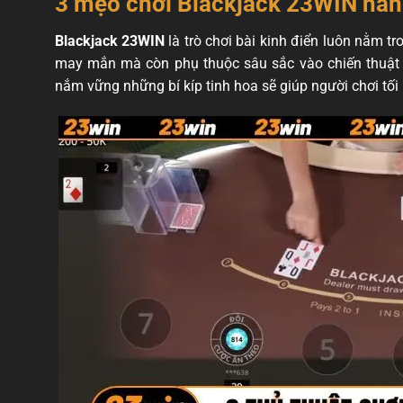
3 mẹo chơi Blackjack 23WIN nân
Blackjack 23WIN
là trò chơi bài kinh điển luôn nằm 
may mắn mà còn phụ thuộc sâu sắc vào chiến thuật p
nắm vững những bí kíp tinh hoa sẽ giúp người chơi tối