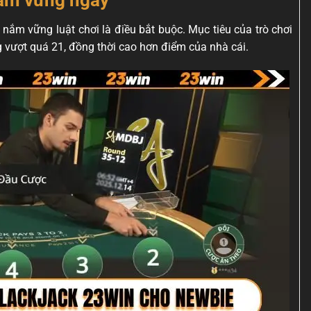
nắm vững ngay
 nắm vững luật chơi là điều bắt buộc. Mục tiêu của trò chơi
vượt quá 21, đồng thời cao hơn điểm của nhà cái.