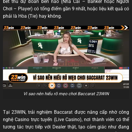
bet thủ dự đoán bên nào (Nhà Cái – Banker hoặc Người
Chơi – Player) có tổng điểm gần 9 nhất, hoặc liệu kết quả có
phải là Hòa (Tie) hay không.
Vì sao nên hiểu rõ mẹo chơi Baccarat 23WIN
Tại 23WIN, trải nghiệm Baccarat được nâng cấp nhờ công
nghệ Casino trực tuyến (Live Casino), nơi thành viên có thể
tương tác trực tiếp với Dealer thật, tạo cảm giác như đang