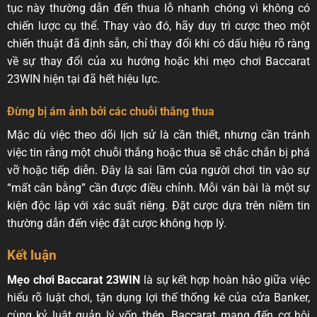
tục này thường dẫn đến thua lỗ nhanh chóng vì không có
chiến lược cụ thể. Thay vào đó, hãy duy trì cược theo một
chiến thuật đã định sẵn, chỉ thay đổi khi có dấu hiệu rõ ràng
về sự thay đổi của xu hướng hoặc khi mẹo chơi Baccarat
23WIN hiện tại đã hết hiệu lực.
Đừng bị ám ảnh bởi các chuỗi thắng thua
Mặc dù việc theo dõi lịch sử là cần thiết, nhưng cần tránh
việc tin rằng một chuỗi thắng hoặc thua sẽ chắc chắn bị phá
vỡ hoặc tiếp diễn. Đây là sai lầm của người chơi tin vào sự
“mất cân bằng” cần được điều chỉnh. Mỗi ván bài là một sự
kiện độc lập với xác suất riêng. Đặt cược dựa trên niềm tin
thường dẫn đến việc đặt cược không hợp lý.
Kết luận
Mẹo chơi Baccarat 23WIN
là sự kết hợp hoàn hảo giữa việc
hiểu rõ luật chơi, tận dụng lợi thế thống kê của cửa Banker,
cùng kỷ luật quản lý vốn thép. Baccarat mang đến cơ hội