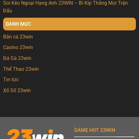
Soi Kèo Ngoại Hạng Anh 23WIN – Bí Kíp Thắng Mọi Trận
Đấu
DANH MỤC
Bắn cá 23win
Casino 23win
Đá Gà 23win
Thể Thao 23win
Tin tức
Xổ Số 23win
GAME HOT 23WIN