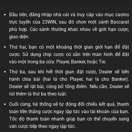
Đầu tiên, đăng nhập nhà cái và truy cập vào mục casino
trực tuyến của 23WIN, sau đó chọn một sảnh Baccarat
phù hợp. Các sảnh thường khác nhau về giới hạn cược,
giao diện.
Thứ hai, bạn có một khoảng thời gian giới hạn để đặt
cược. Sử dụng chip cược có sẵn trên màn hình để đặt
vào một trong ba cửa: Player, Banker, hoặc Tie.
Thứ ba, sau khi hết thời gian đặt cược, Dealer sẽ tiến
hành chia bài (hai lá cho Player, hai lá cho Banker).
Dealer sẽ lật bài, công bố tổng điểm. Nếu cần, Dealer sẽ
rút thêm lá thứ ba theo luật.
Cuối cùng, hệ thống sẽ tự động đối chiếu kết quả, thanh
toán tiền thắng cược ngay lập tức vào tài khoản của bạn.
Tốc độ thanh toán nhanh giúp bạn có thể chuyển sang
ván cược tiếp theo ngay lập tức.