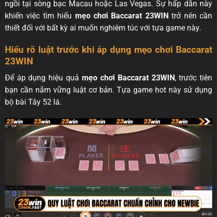
ngồi tại sòng bạc Macau hoặc Las Vegas. Sự hấp dẫn này
khiến việc tìm hiểu
mẹo chơi Baccarat 23WIN
trở nên cần
thiết đối với bất kỳ ai muốn nghiêm túc với tựa game này.
Hiểu rõ luật trước khi áp dụng mẹo chơi Baccarat
23WIN
Để áp dụng hiệu quả
mẹo chơi Baccarat 23WIN
, trước tiên
bạn cần nắm vững luật cơ bản. Tựa game hot này sử dụng
bộ bài Tây 52 lá.