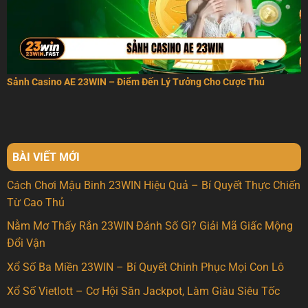
Sảnh Casino AE 23WIN – Điểm Đến Lý Tưởng Cho Cược Thủ
BÀI VIẾT MỚI
Cách Chơi Mậu Binh 23WIN Hiệu Quả – Bí Quyết Thực Chiến
Từ Cao Thủ
Nằm Mơ Thấy Rắn 23WIN Đánh Số Gì? Giải Mã Giấc Mộng
Đổi Vận
Xổ Số Ba Miền 23WIN – Bí Quyết Chinh Phục Mọi Con Lô
Xổ Số Vietlott – Cơ Hội Săn Jackpot, Làm Giàu Siêu Tốc